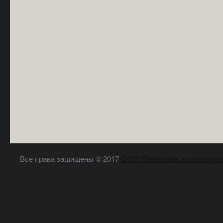
Все права защищены © 2017
ООО "Братские электричес