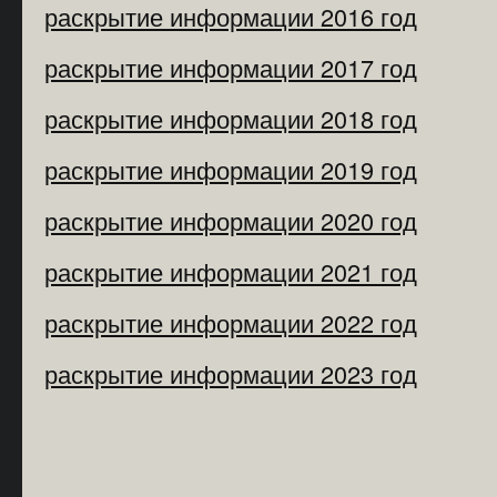
раскрытие информации 2016 год
раскрытие информации 2017 год
раскрытие информации 2018 год
раскрытие информации 2019 год
раскрытие информации 2020 год
раскрытие информации 2021 год
раскрытие информации 2022 год
раскрытие информации 2023 год