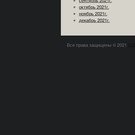
сентябрь 2021г.
октябрь 2021г.
ноябрь 2021г.
декабрь 2021г.
Все права защищены © 2021
ОО