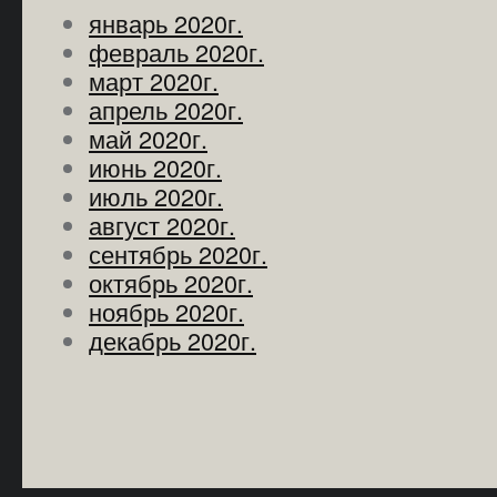
январь 2020г.
февраль 2020г.
март 2020г.
апрель 2020г.
май 2020г.
июнь 2020г.
июль 2020г.
август 2020г.
сентябрь 2020г.
октябрь 2020г.
ноябрь 2020г.
декабрь 2020г.