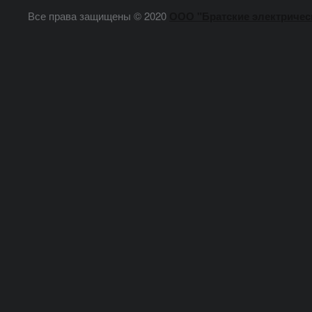
Все права защищены © 2020
ООО "Братские электричес